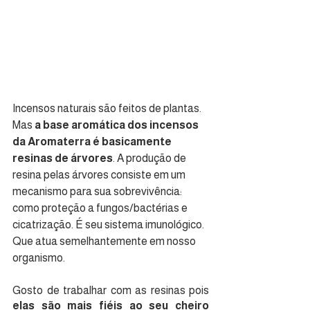
Incensos naturais são feitos de plantas. 
Mas 
a base aromática dos incensos 
da Aromaterra é basicamente 
resinas de árvores
. A produção de 
resina pelas árvores consiste em um 
mecanismo para sua sobrevivência: 
como proteção a fungos/bactérias e 
cicatrização. É seu sistema imunológico. 
Que atua semelhantemente em nosso 
organismo.
Gosto de trabalhar com as resinas pois 
elas são mais fiéis ao seu cheiro 