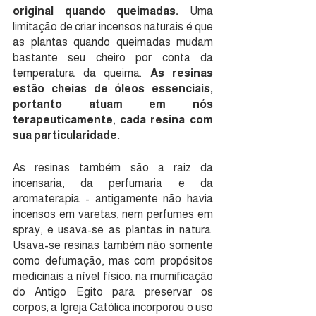
original quando queimadas.
 Uma 
limitação de criar incensos naturais é que 
as plantas quando queimadas mudam 
bastante seu cheiro por conta da 
temperatura da queima. 
As resinas 
estão cheias de óleos essenciais, 
portanto atuam em nós 
terapeuticamente
, 
cada resina com 
sua particularidade.
As resinas também são a raiz da 
incensaria, da perfumaria e da 
aromaterapia - antigamente não havia 
incensos em varetas, nem perfumes em 
spray, e usava-se as plantas in natura. 
Usava-se resinas também não somente 
como defumação, mas com propósitos 
medicinais a nível físico: na mumificação 
do Antigo Egito para preservar os 
corpos; a Igreja Católica incorporou o uso 