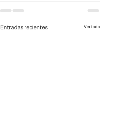
Ver todo
Entradas recientes