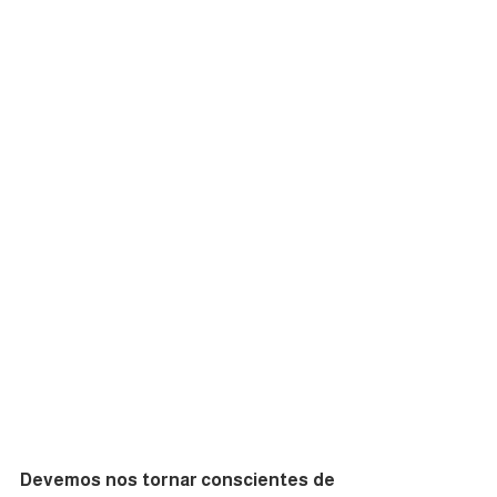
Devemos nos tornar conscientes de 