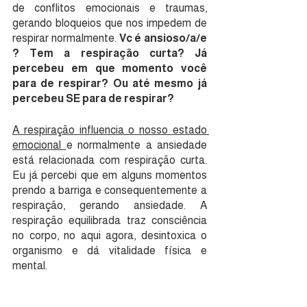
de conflitos emocionais e traumas, 
gerando bloqueios que nos impedem de 
respirar normalmente. 
Vc é ansioso/a/e 
? Tem a respiração curta? Já 
percebeu em que momento você 
para de respirar? Ou até mesmo já 
percebeu SE para de respirar?
A respiração influencia o nosso estado 
emocional 
e normalmente a ansiedade 
está relacionada com respiração curta. 
Eu já percebi que em alguns momentos 
prendo a barriga e consequentemente a 
respiração, gerando ansiedade. A 
respiração equilibrada traz consciência 
no corpo, no aqui agora, desintoxica o 
organismo e dá vitalidade física e 
mental.