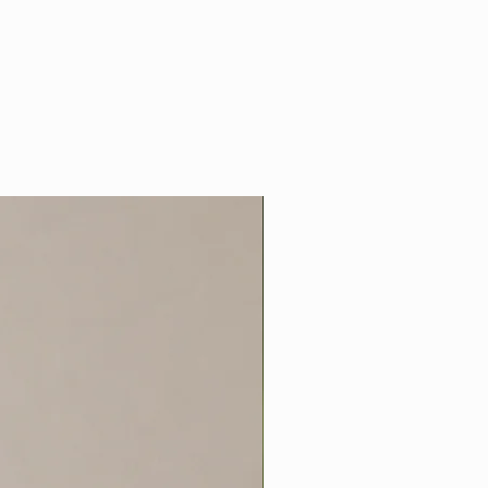
Andes