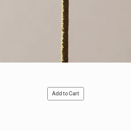
Add to Cart