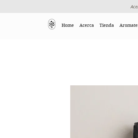
Ace
Home
Acerca
Tienda
Aromate