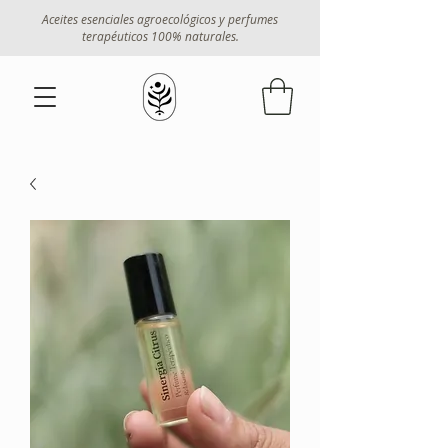
Aceites esenciales agroecológicos y perfumes
terapéuticos 100% naturales.