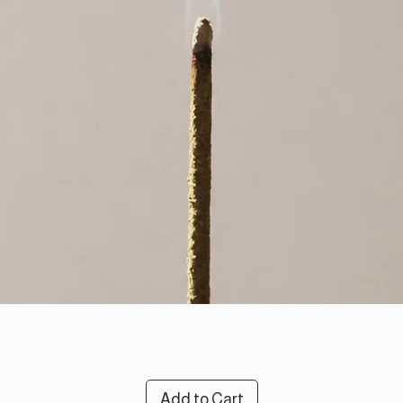
Add to Cart