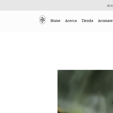
Ace
Home
Acerca
Tienda
Aromate