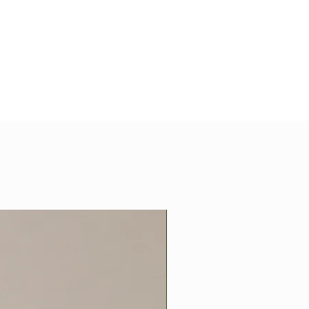
Andes