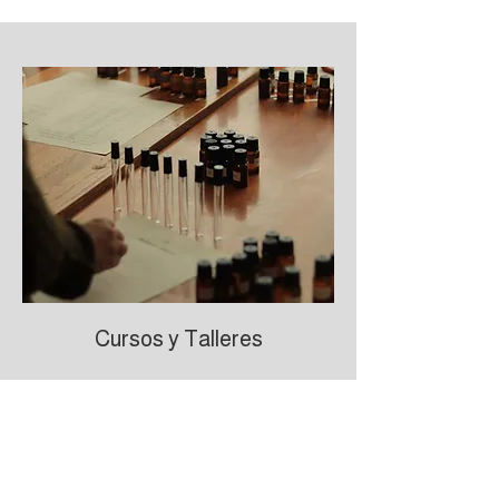
Cursos y Talleres