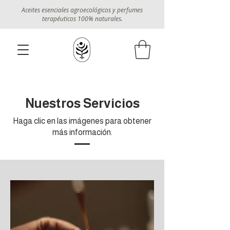
Aceites esenciales agroecológicos y perfumes
terapéuticos 100% naturales.
Nuestros Servicios
Haga clic en las imágenes para obtener
más información.