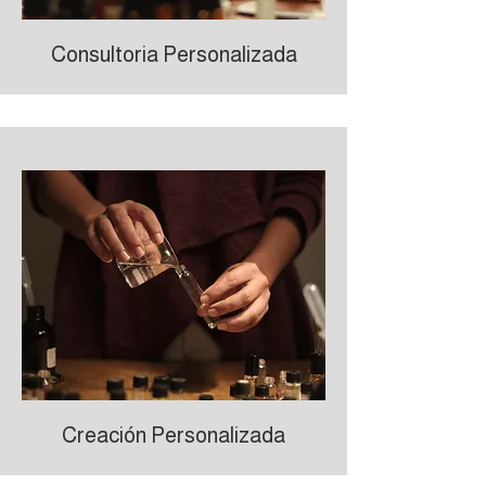
Consultoria Personalizada
Creación Personalizada