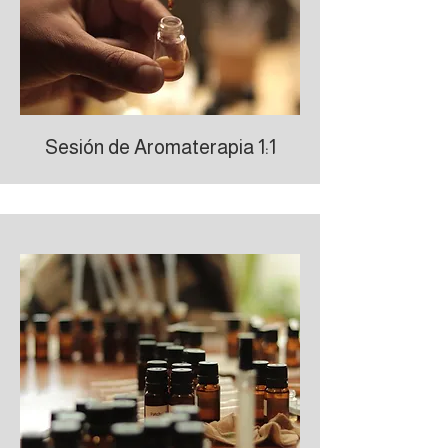
Sesión de Aromaterapia 1:1