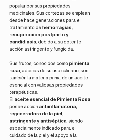
popular por sus propiedades
medicinales. Sus cortezas se emplean
desde hace generaciones para el
tratamiento de
hemorragias,
recuperación postparto y
candidiasis
, debido a su potente
acción astringente y fungicida.
Sus frutos, conocidos como
pimienta
rosa
, además de su uso culinario, son
también la materia prima de un aceite
esencial con valiosas propiedades
terapéuticas.
El
aceite esencial de Pimienta Rosa
posee acción
antiinflamatoria,
regeneradora de la piel,
astringente y antiséptica
, siendo
especialmente indicado para el
cuidado de la piel y el apoyo a la