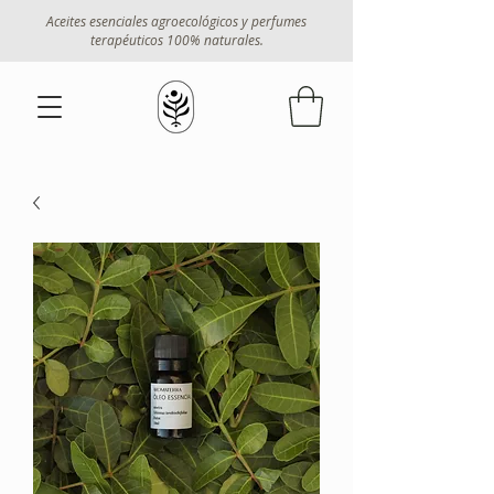
Aceites esenciales agroecológicos y perfumes
terapéuticos 100% naturales.