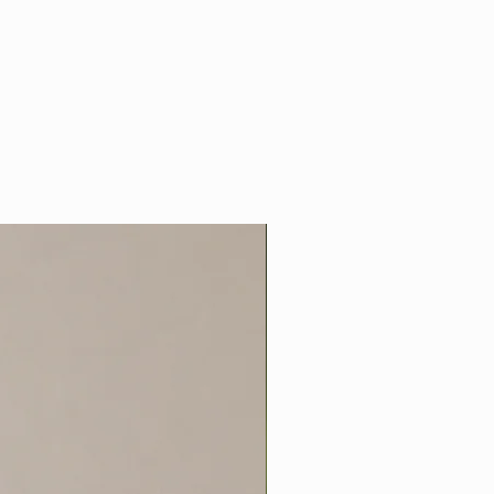
Andes