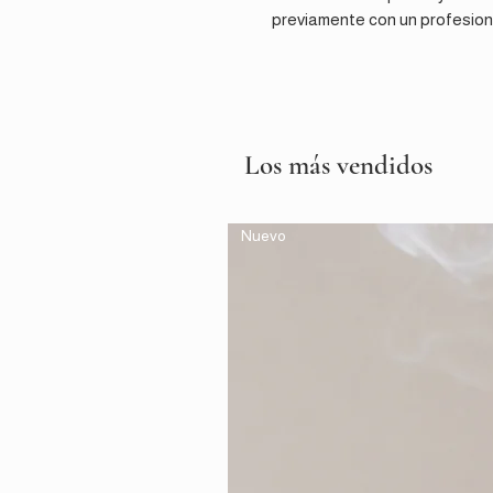
previamente con un profesion
Los más vendidos
Nuevo