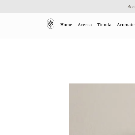
Ace
Home
Acerca
Tienda
Aromate