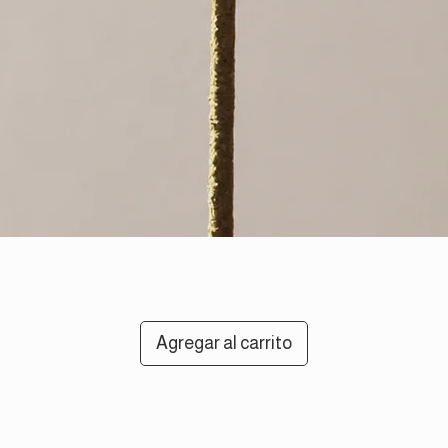
Agregar al carrito