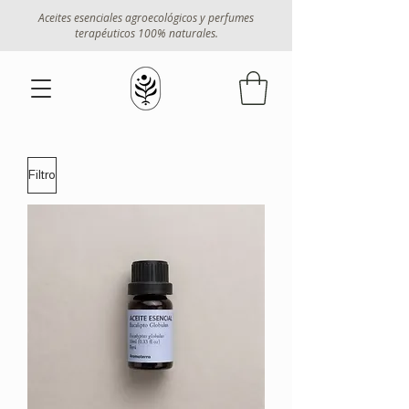
Aceites esenciales agroecológicos y perfumes
terapéuticos 100% naturales.
Filtro