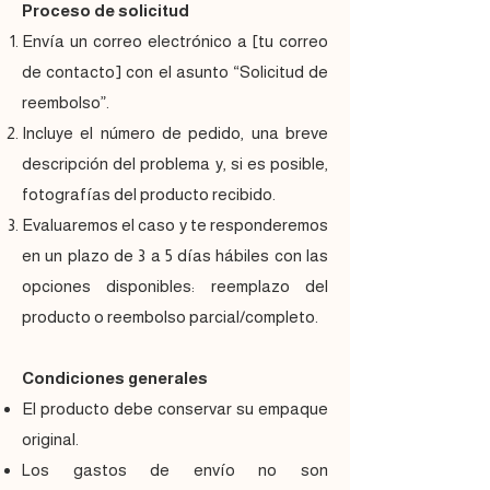
Proceso de solicitud
Envía un correo electrónico a [tu correo
de contacto] con el asunto “Solicitud de
reembolso”.
Incluye el número de pedido, una breve
descripción del problema y, si es posible,
fotografías del producto recibido.
Evaluaremos el caso y te responderemos
en un plazo de 3 a 5 días hábiles con las
opciones disponibles: reemplazo del
producto o reembolso parcial/completo.
Condiciones generales
El producto debe conservar su empaque
original.
Los gastos de envío no son