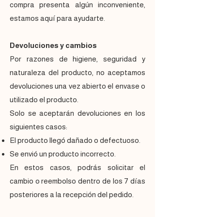
compra presenta algún inconveniente,
estamos aquí para ayudarte.
Devoluciones y cambios
Por razones de higiene, seguridad y
naturaleza del producto, no aceptamos
devoluciones una vez abierto el envase o
utilizado el producto.
Solo se aceptarán devoluciones en los
siguientes casos:
El producto llegó dañado o defectuoso.
Se envió un producto incorrecto.
En estos casos, podrás solicitar el
cambio o reembolso dentro de los 7 días
posteriores a la recepción del pedido.