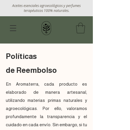
Aceites esenciales agroecológicos y perfumes
terapéuticos 100% naturales.
Políticas
de
Reembolso
En Aromaterra, cada producto es
elaborado de manera artesanal,
utilizando materias primas naturales y
agroecológicas. Por ello, valoramos
profundamente la transparencia y el
cuidado en cada envío. Sin embargo, si tu