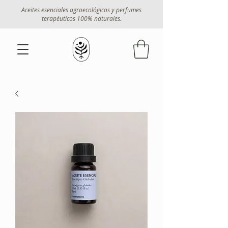
Aceites esenciales agroecológicos y perfumes
terapéuticos 100% naturales.