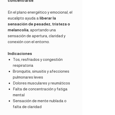
concentrarse
.
En el plano energético y emocional, el
eucalipto ayuda a
liberar la
sensación de pesadez, tristeza o
melancolía
, aportando una
sensación de apertura, claridad y
conexión con el entorno.
Indicaciones
Tos, resfriados y congestión
respiratoria
Bronquitis, sinusitis y afecciones
pulmonares leves
Dolores musculares y reumáticos
Falta de concentración y fatiga
mental
Sensación de mente nublada o
falta de claridad