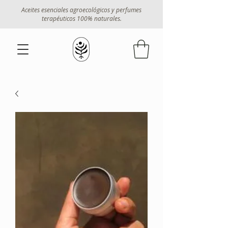
Aceites esenciales agroecológicos y perfumes
terapéuticos 100% naturales.