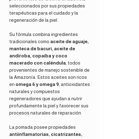
seleccionados por sus propiedades
terapéuticas para el cuidado y la
regeneración de la piel.
Su fórmula combina ingredientes
tradicionales como
aceite de aguaje,
manteca de bacuri, aceite de
andiroba, copaíba y coco
macerado con caléndula
, todos
provenientes de manejo sostenible de
la Amazonía. Estos aceites son ricos
en
omega 6 y omega 9
, antioxidantes
naturales y compuestos
regeneradores que ayudan a nutrir
profundamente la piel y favorecer sus
procesos naturales de reparación.
La pomada posee propiedades
antiinflamatorias, cicatrizantes,