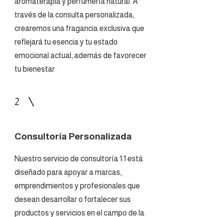
aromaterapia y perfumería natural. A
través de la consulta personalizada,
crearemos una fragancia exclusiva que
reflejará tu esencia y tu estado
emocional actual, además de favorecer
tu bienestar
2
Consultoría Personalizada
Nuestro servicio de consultoría 1:1 está
diseñado para apoyar a marcas,
emprendimientos y profesionales que
desean desarrollar o fortalecer sus
productos y servicios en el campo de la