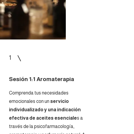
1
Sesión 1:1 Aromaterapia
Comprenda tus necesidades
emocionales con un
servicio
individualizado y una indicación
efectiva de aceites esenciale
s a
través de la psicofarmacología,