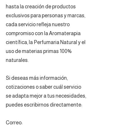
hasta la creación de productos
exclusivos para personas y marcas,
cada servicio refleja nuestro
compromiso con la Aromaterapia
científica, la Perfumaria Natural y el
uso de materias primas 100%
naturales.
Si deseas más información,
cotizaciones o saber cuál servicio
se adapta mejor a tus necesidades,
puedes escribirnos directamente:
Correo: