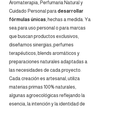
Aromaterapia, Perfumaria Natural y
Cuidado Personal para
desarrollar
fórmulas únicas
, hechas a medida. Ya
sea para uso personal o para marcas
que buscan productos exclusivos,
diseñamos sinergias, perfumes
terapéuticos, blends aromáticos y
preparaciones naturales adaptadas a
las necesidades de cada proyecto.
Cada creación es artesanal, utiliza
materias primas 100% naturales,
algunas agroecológicas reflejando la
esencia, la intención y la identidad de
quien la solicita.
4