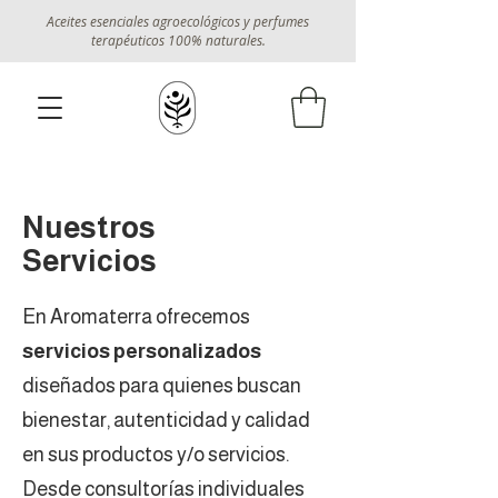
Aceites esenciales agroecológicos y perfumes
terapéuticos 100% naturales.
Nuestros
Servicios
En Aromaterra ofrecemos
servicios personalizados
diseñados para quienes buscan
bienestar, autenticidad y calidad
en sus productos y/o servicios.
Desde consultorías individuales