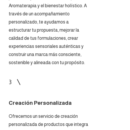
Aromaterapia y el bienestar holístico. A
través de un acompañamiento
personalizado, te ayudamos a
estructurar tu propuesta, mejorar la
calidad de tus formulaciones, crear
experiencias sensoriales auténticas y
construir una marca más consciente,
sostenible y alineada con tu propósito.
3
Creación Personalizada
Ofrecemos un servicio de creación
personalizada de productos que integra