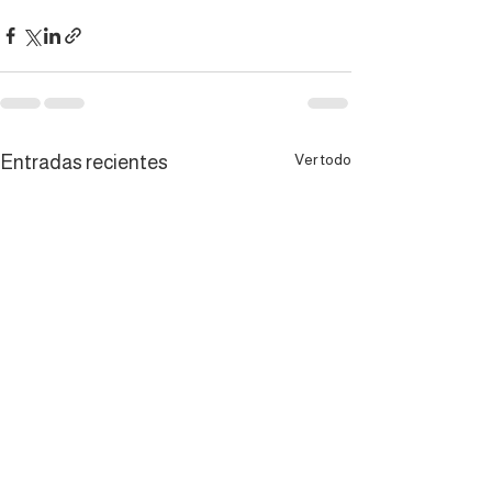
Ver todo
Entradas recientes