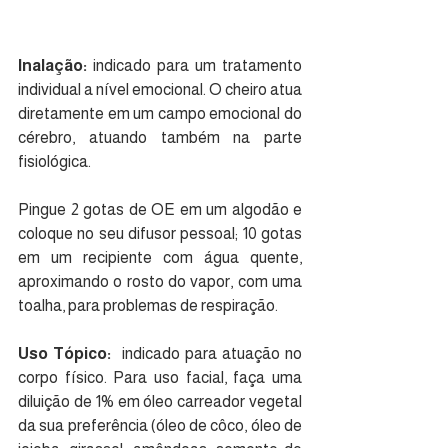
Inalação:
 indicado para um tratamento 
individual a nível emocional. O cheiro atua 
diretamente em um campo emocional do 
cérebro, atuando também na parte 
fisiológica. 
Pingue 2 gotas de OE em um algodão e 
coloque no seu difusor pessoal; 10 gotas 
em um recipiente com água quente, 
aproximando o rosto do vapor, com uma 
toalha, para problemas de respiração.
Uso Tópico:
  indicado para atuação no 
corpo físico. Para uso facial, faça uma 
diluição de 1% em óleo carreador vegetal 
da sua preferência (óleo de côco, óleo de 