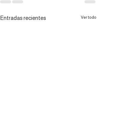
Ver todo
Entradas recientes